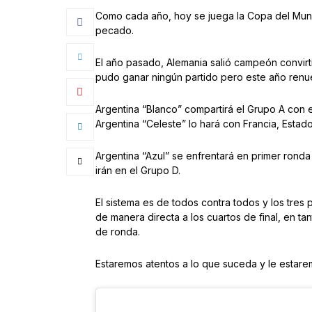
Como cada año, hoy se juega la Copa del Mund
pecado.
El año pasado, Alemania salió campeón convir
pudo ganar ningún partido pero este año renu
Argentina “Blanco” compartirá el Grupo A con 
Argentina “Celeste” lo hará con Francia, Estad
Argentina “Azul” se enfrentará en primer ronda c
irán en el Grupo D.
El sistema es de todos contra todos y los tr
de manera directa a los cuartos de final, en t
de ronda.
Estaremos atentos a lo que suceda y le estar