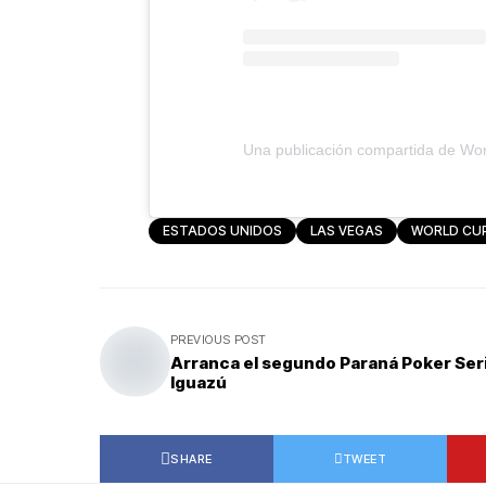
ESTADOS UNIDOS
LAS VEGAS
WORLD CUP
PREVIOUS POST
Arranca el segundo Paraná Poker Ser
Iguazú
SHARE
TWEET