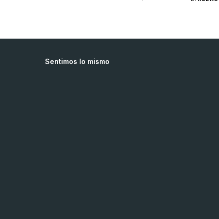
Sentimos lo mismo