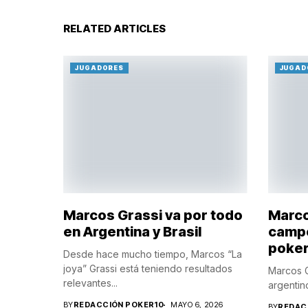
RELATED ARTICLES
JUGADORES
JUGAD
Marcos Grassi va por todo
Marco
en Argentina y Brasil
campe
poker
Desde hace mucho tiempo, Marcos “La
joya” Grassi está teniendo resultados
Marcos G
relevantes...
argentin
BY
REDACCIÓN POKER10
MAYO 6, 2026
BY
REDAC