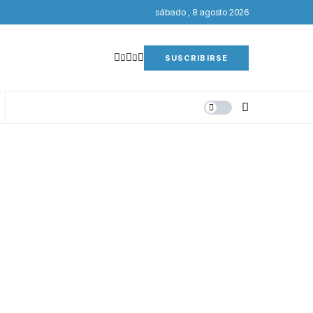
sábado , 8 agosto 2026
SUSCRIBIRSE