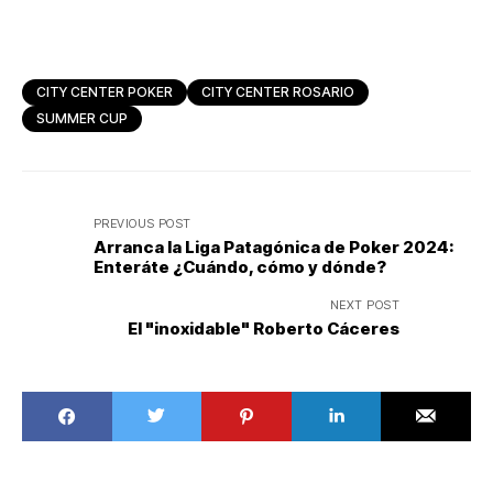
CITY CENTER POKER
CITY CENTER ROSARIO
SUMMER CUP
PREVIOUS POST
Arranca la Liga Patagónica de Poker 2024:
Enteráte ¿Cuándo, cómo y dónde?
NEXT POST
El "inoxidable" Roberto Cáceres