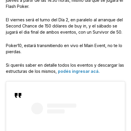
jueves a partir de las 14:30 horas, mismo día que se jugará el
Flash Poker.
El viernes será el turno del Día 2, en paralelo al arranque del
Second Chance de 150 dólares de buy in, y el sábado se
jugará el dia final de ambos eventos, con un Survivor de 50.
Poker10, estará transmitiendo en vivo el Main Event, no te lo
pierdas.
Si querés saber en detalle todos los eventos y descargar las
estructuras de los mismos,
podés ingresar acá.