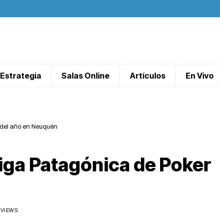
Estrategia
Salas Online
Artículos
En Vivo
r del año en Neuquén
 Liga Patagónica de Poker
n
 VIEWS