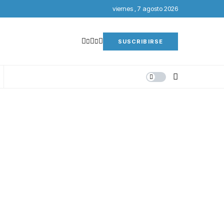
viernes , 7 agosto 2026
SUSCRIBIRSE