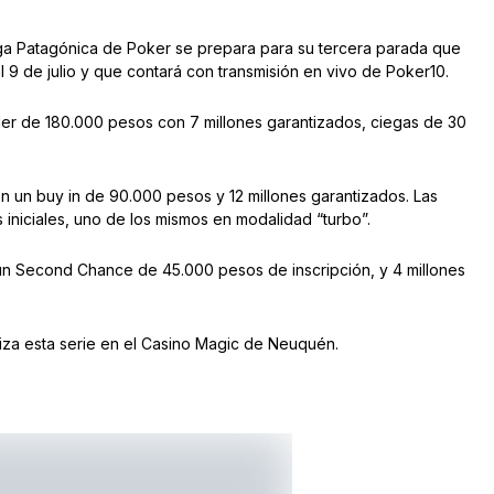
iga Patagónica de Poker se prepara para su tercera parada que
l 9 de julio y que contará con transmisión en vivo de Poker10.
ler de 180.000 pesos con 7 millones garantizados, ciegas de 30
n un buy in de 90.000 pesos y 12 millones garantizados. Las
 iniciales, uno de los mismos en modalidad “turbo”.
un Second Chance de 45.000 pesos de inscripción, y 4 millones
tiza esta serie en el Casino Magic de Neuquén.