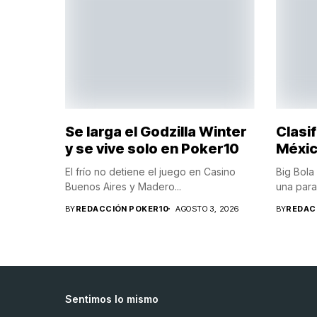
Se larga el Godzilla Winter
Clasi
y se vive solo en Poker10
Méxic
El frío no detiene el juego en Casino
Big Bola
Buenos Aires y Madero...
una parad
BY
REDACCIÓN POKER10
AGOSTO 3, 2026
BY
REDAC
Sentimos lo mismo