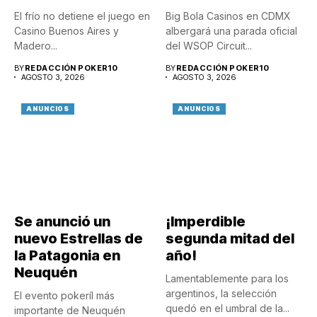
El frío no detiene el juego en
Big Bola Casinos en CDMX
Casino Buenos Aires y
albergará una parada oficial
Madero...
del WSOP Circuit...
BY
REDACCIÓN POKER10
BY
REDACCIÓN POKER10
AGOSTO 3, 2026
AGOSTO 3, 2026
ANUNCIOS
ANUNCIOS
Se anunció un
¡Imperdible
nuevo Estrellas de
segunda mitad del
la Patagonia en
año!
Neuquén
Lamentablemente para los
argentinos, la selección
El evento pokeríl más
quedó en el umbral de la...
importante de Neuquén