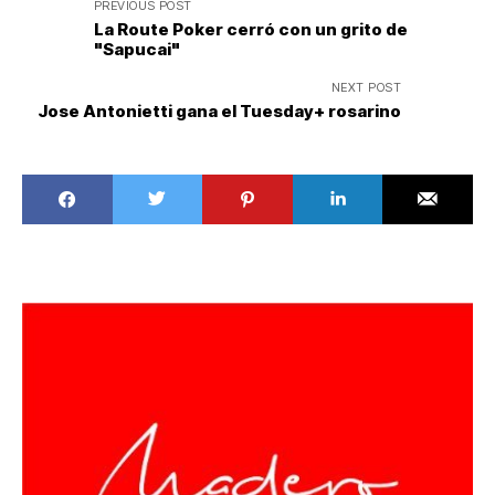
PREVIOUS POST
La Route Poker cerró con un grito de
"Sapucai"
NEXT POST
Jose Antonietti gana el Tuesday+ rosarino