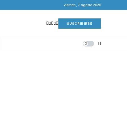
viernes , 7 agosto 2026
SUSCRIBIRSE