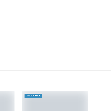
TORNEOS