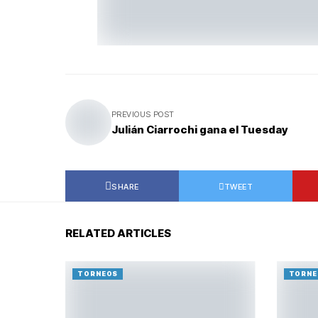
PREVIOUS POST
Julián Ciarrochi gana el Tuesday
SHARE
TWEET
RELATED ARTICLES
TORNEOS
TORNE