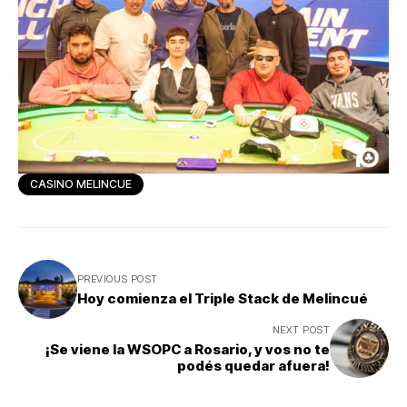
CASINO MELINCUE
PREVIOUS POST
Hoy comienza el Triple Stack de Melincué
NEXT POST
¡Se viene la WSOPC a Rosario, y vos no te
podés quedar afuera!