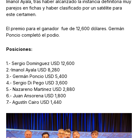
Imanol Ayala, tras haber alcanzado la instancia definitoria muy
parejos en fichas y haber clasificado por un satélite para
este certamen.
El premio para el ganador fue de 12,600 dólares. Germán
Poncio completó el podio.
Posiciones:
1.- Sergio Dominguez USD 12,600
2.-Imanol Ayala USD 8,280
3.- Germán Poncio USD 5,400
4.- Sergio Di Pego USD 3,600
5.- Nazareno Martinez USD 2,880
6.- Juan Ansorena USD 1,800
7.- Agustín Cairo USD 1,440