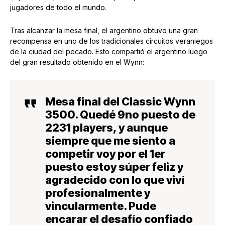
jugadores de todo el mundo.
Tras alcanzar la mesa final, el argentino obtuvo una gran
recompensa en uno de los tradicionales circuitos veraniegos
de la ciudad del pecado. Esto compartió el argentino luego
del gran resultado obtenido en el Wynn:
Mesa final del Classic Wynn
3500. Quedé 9no puesto de
2231 players, y aunque
siempre que me siento a
competir voy por el 1er
puesto estoy súper feliz y
agradecido con lo que viví
profesionalmente y
vincularmente. Pude
encarar el desafío confiado