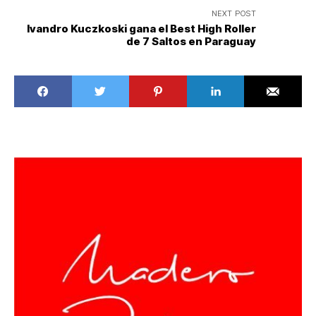
NEXT POST
Ivandro Kuczkoski gana el Best High Roller
de 7 Saltos en Paraguay