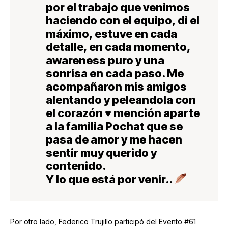
por el trabajo que venimos
haciendo con el equipo, di el
máximo, estuve en cada
detalle, en cada momento,
awareness puro y una
sonrisa en cada paso. Me
acompañaron mis amigos
alentando y peleandola con
el corazón ♥️ mención aparte
a la familia Pochat que se
pasa de amor y me hacen
sentir muy querido y
contenido.
Y lo que está por venir..
Por otro lado, Federico Trujillo participó del Evento #61