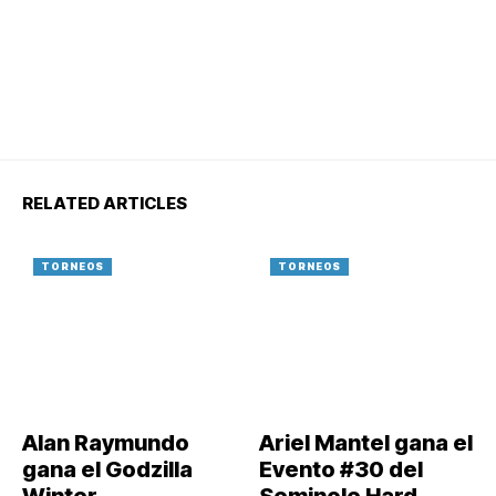
RELATED ARTICLES
TORNEOS
TORNEOS
Alan Raymundo
Ariel Mantel gana el
gana el Godzilla
Evento #30 del