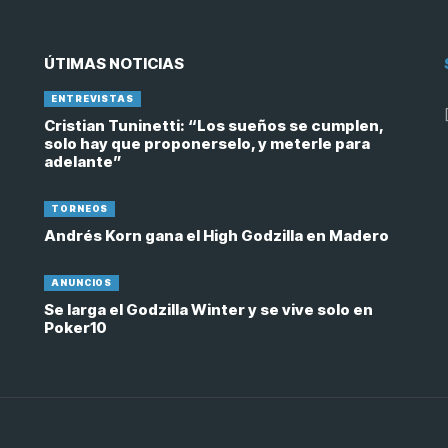
ÚTIMAS NOTICIAS
ENTREVISTAS
Cristian Tuninetti: “Los sueños se cumplen,
solo hay que proponerselo, y meterle para
adelante”
TORNEOS
Andrés Korn gana el High Godzilla en Madero
ANUNCIOS
Se larga el Godzilla Winter y se vive solo en
Poker10