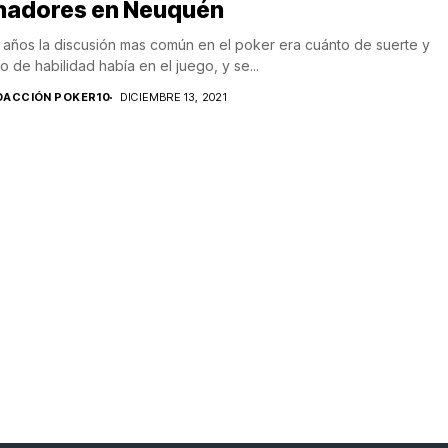
nadores en Neuquén
años la discusión mas común en el poker era cuánto de suerte y
o de habilidad había en el juego, y se...
DACCIÓN POKER10
DICIEMBRE 13, 2021