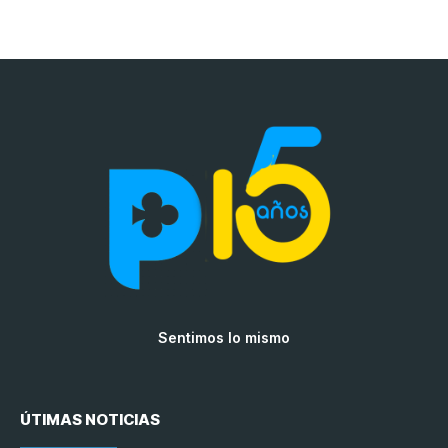
Sentimos lo mismo
ÚTIMAS NOTICIAS