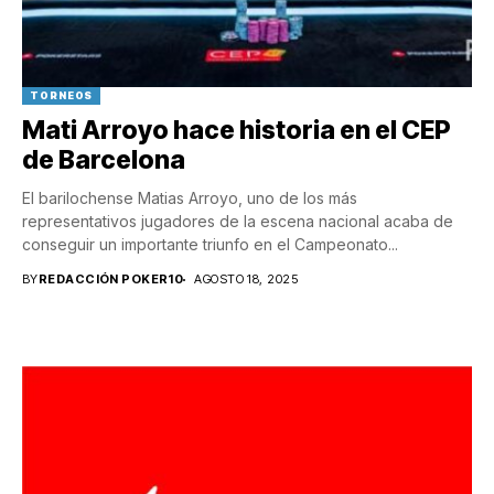
TORNEOS
Mati Arroyo hace historia en el CEP
de Barcelona
El barilochense Matias Arroyo, uno de los más
representativos jugadores de la escena nacional acaba de
conseguir un importante triunfo en el Campeonato...
BY
REDACCIÓN POKER10
AGOSTO 18, 2025