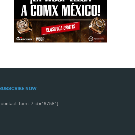
SUBSCRIBE NOW
[contact-form-7 id="6758"]