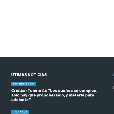
ÚTIMAS NOTICIAS
ENTREVISTAS
Cristian Tuninetti: “Los sueños se cumplen,
solo hay que proponerselo, y meterle para
adelante”
TORNEOS