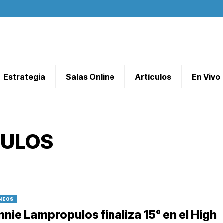
Estrategia
Salas Online
Artículos
En Vivo
PULOS
NEOS
nie Lampropulos finaliza 15° en el High