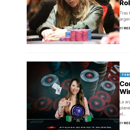
Ro
Tras 
argen
BY
RE
TOR
Co
Win
La ar
plane
el...
BY
RE