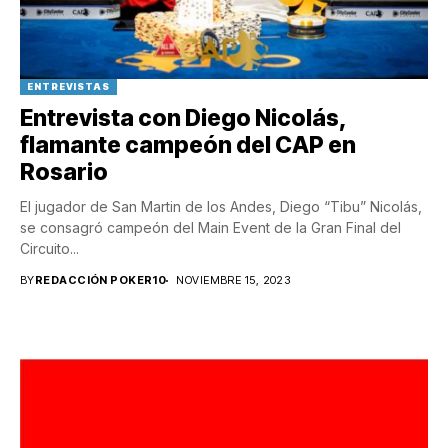
ENTREVISTAS
Entrevista con Diego Nicolás,
flamante campeón del CAP en
Rosario
El jugador de San Martin de los Andes, Diego “Tibu” Nicolás,
se consagró campeón del Main Event de la Gran Final del
Circuito...
BY
REDACCIÓN POKER10
NOVIEMBRE 15, 2023