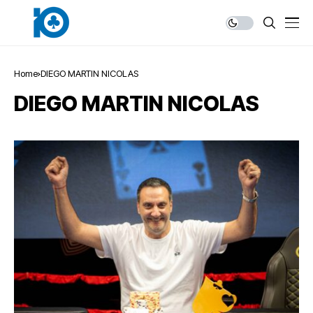
Home
DIEGO MARTIN NICOLAS
DIEGO MARTIN NICOLAS