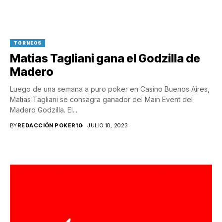
TORNEOS
Matias Tagliani gana el Godzilla de
Madero
Luego de una semana a puro poker en Casino Buenos Aires,
Matias Tagliani se consagra ganador del Main Event del
Madero Godzilla. El...
BY
REDACCIÓN POKER10
JULIO 10, 2023