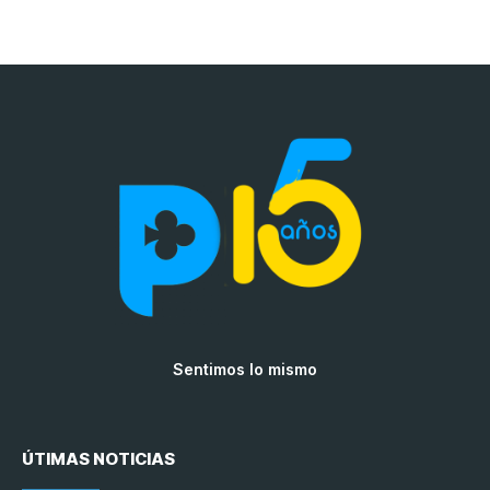
Sentimos lo mismo
ÚTIMAS NOTICIAS