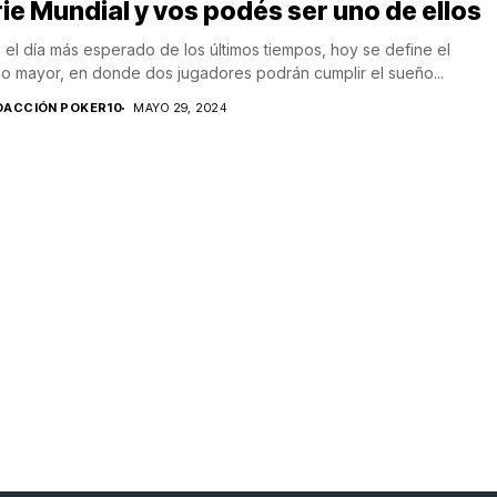
ie Mundial y vos podés ser uno de ellos
 el día más esperado de los últimos tiempos, hoy se define el
o mayor, en donde dos jugadores podrán cumplir el sueño...
DACCIÓN POKER10
MAYO 29, 2024