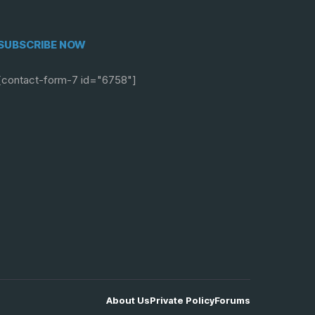
SUBSCRIBE NOW
[contact-form-7 id="6758"]
About Us
Private Policy
Forums