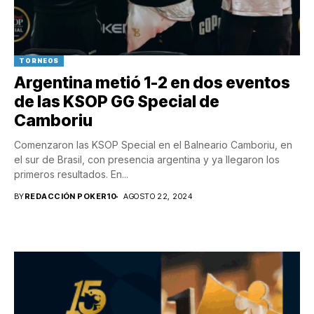
TORNEOS
Argentina metió 1-2 en dos eventos
de las KSOP GG Special de
Camboriu
Comenzaron las KSOP Special en el Balneario Camboriu, en
el sur de Brasil, con presencia argentina y ya llegaron los
primeros resultados. En...
BY
REDACCIÓN POKER10
AGOSTO 22, 2024