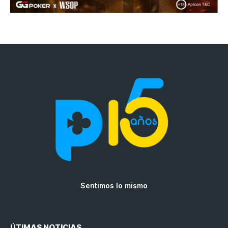
Sentimos lo mismo
ÚTIMAS NOTICIAS