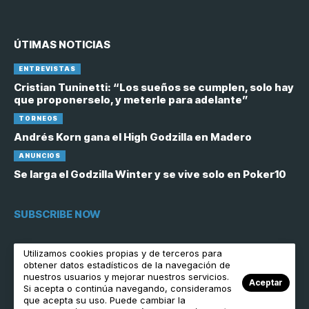
ÚTIMAS NOTICIAS
ENTREVISTAS
Cristian Tuninetti: “Los sueños se cumplen, solo hay
que proponerselo, y meterle para adelante”
TORNEOS
Andrés Korn gana el High Godzilla en Madero
ANUNCIOS
Se larga el Godzilla Winter y se vive solo en Poker10
SUBSCRIBE NOW
[contact-form-7 id="6758"]
Utilizamos cookies propias y de terceros para
obtener datos estadísticos de la navegación de
nuestros usuarios y mejorar nuestros servicios.
Aceptar
Si acepta o continúa navegando, consideramos
que acepta su uso. Puede cambiar la
© Copyright 2023 Poker10. Todos los derechos reservados.