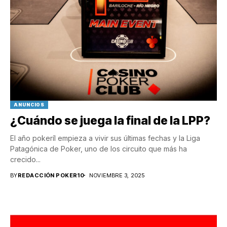
ANUNCIOS
¿Cuándo se juega la final de la LPP?
El año pokeríl empieza a vivir sus últimas fechas y la Liga
Patagónica de Poker, uno de los circuito que más ha
crecido...
BY
REDACCIÓN POKER10
NOVIEMBRE 3, 2025