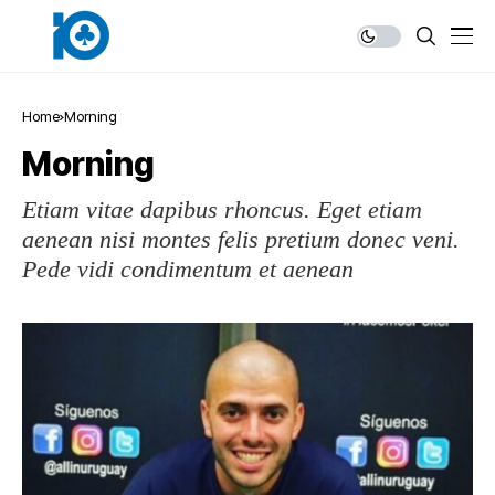
Home
Morning
Morning
Etiam vitae dapibus rhoncus. Eget etiam
aenean nisi montes felis pretium donec veni.
Pede vidi condimentum et aenean