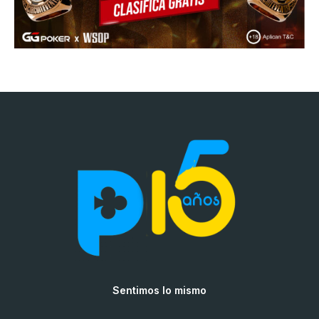
Sentimos lo mismo