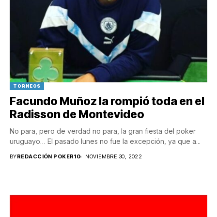
TORNEOS
Facundo Muñoz la rompió toda en el
Radisson de Montevideo
No para, pero de verdad no para, la gran fiesta del poker
uruguayo… El pasado lunes no fue la excepción, ya que a...
BY
REDACCIÓN POKER10
NOVIEMBRE 30, 2022