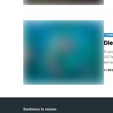
TOR
Die
El pr
GGTea
tierras
BY
RE
Sentimos lo mismo