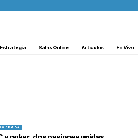
Estrategia
Salas Online
Artículos
En Vivo
LO DE VIDA
 y poker, dos pasiones unidas