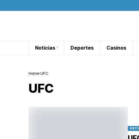
Noticias
Deportes
Casinos
Home
UFC
UFC
ESTI
UFC