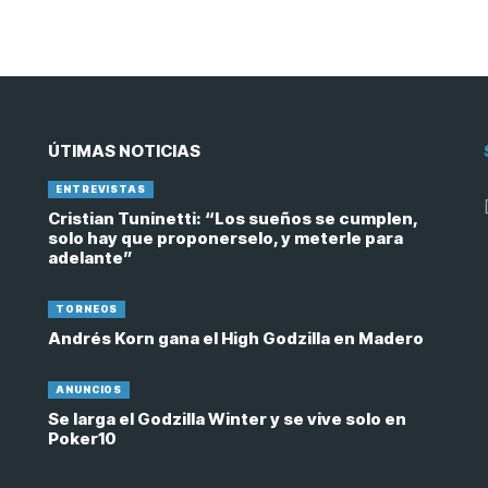
ÚTIMAS NOTICIAS
ENTREVISTAS
Cristian Tuninetti: “Los sueños se cumplen,
solo hay que proponerselo, y meterle para
adelante”
TORNEOS
Andrés Korn gana el High Godzilla en Madero
ANUNCIOS
Se larga el Godzilla Winter y se vive solo en
Poker10