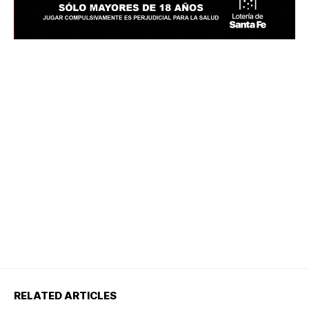
RELATED ARTICLES