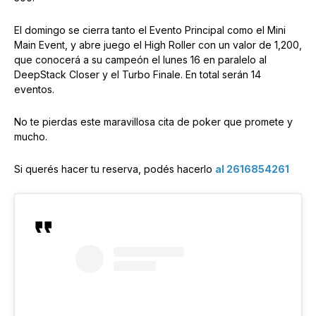
El domingo se cierra tanto el Evento Principal como el Mini
Main Event, y abre juego el High Roller con un valor de 1,200,
que conocerá a su campeón el lunes 16 en paralelo al
DeepStack Closer y el Turbo Finale. En total serán 14
eventos.
No te pierdas este maravillosa cita de poker que promete y
mucho.
Si querés hacer tu reserva, podés hacerlo
al 2616854261