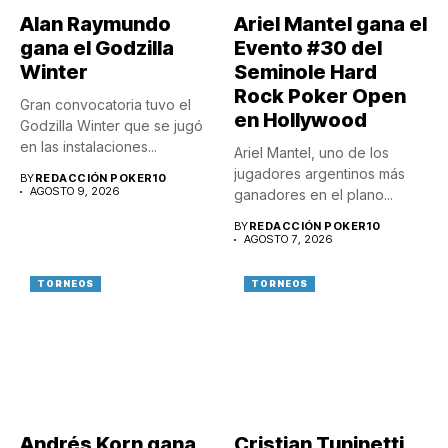
Alan Raymundo
Ariel Mantel gana el
gana el Godzilla
Evento #30 del
Winter
Seminole Hard
Rock Poker Open
Gran convocatoria tuvo el
en Hollywood
Godzilla Winter que se jugó
en las instalaciones...
Ariel Mantel, uno de los
jugadores argentinos más
BY
REDACCIÓN POKER10
AGOSTO 9, 2026
ganadores en el plano...
BY
REDACCIÓN POKER10
AGOSTO 7, 2026
TORNEOS
TORNEOS
Andrés Korn gana
Cristian Tuninetti