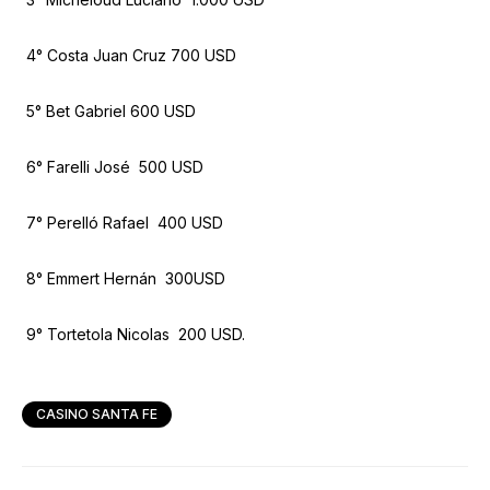
4° Costa Juan Cruz 700 USD
5° Bet Gabriel 600 USD
6° Farelli José 500 USD
7° Perelló Rafael 400 USD
8° Emmert Hernán 300USD
9° Tortetola Nicolas 200 USD.
CASINO SANTA FE