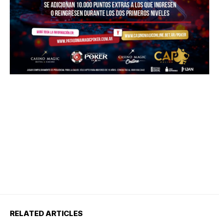
RELATED ARTICLES