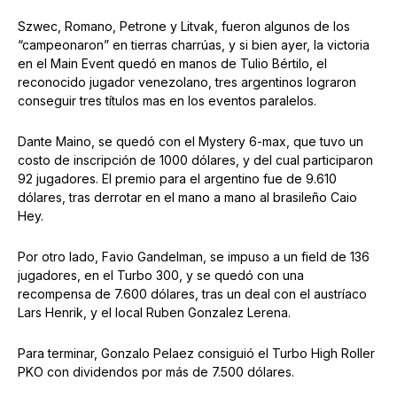
Szwec, Romano, Petrone y Litvak, fueron algunos de los
“campeonaron” en tierras charrúas, y si bien ayer, la victoria
en el Main Event quedó en manos de Tulio Bértilo, el
reconocido jugador venezolano, tres argentinos lograron
conseguir tres títulos mas en los eventos paralelos.
Dante Maino, se quedó con el Mystery 6-max, que tuvo un
costo de inscripción de 1000 dólares, y del cual participaron
92 jugadores. El premio para el argentino fue de 9.610
dólares, tras derrotar en el mano a mano al brasileño Caio
Hey.
Por otro lado, Favio Gandelman, se impuso a un field de 136
jugadores, en el Turbo 300, y se quedó con una
recompensa de 7.600 dólares, tras un deal con el austríaco
Lars Henrik, y el local Ruben Gonzalez Lerena.
Para terminar, Gonzalo Pelaez consiguió el Turbo High Roller
PKO con dividendos por más de 7.500 dólares.