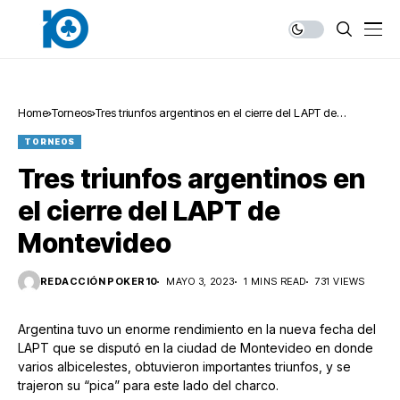
Home
Torneos
Tres triunfos argentinos en el cierre del LAPT de
Montevideo
TORNEOS
Tres triunfos argentinos en
el cierre del LAPT de
Montevideo
REDACCIÓN POKER10
MAYO 3, 2023
1 MINS READ
731 VIEWS
Argentina tuvo un enorme rendimiento en la nueva fecha del
LAPT que se disputó en la ciudad de Montevideo en donde
varios albicelestes, obtuvieron importantes triunfos, y se
trajeron su “pica” para este lado del charco.