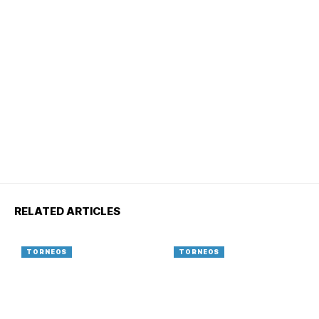
RELATED ARTICLES
TORNEOS
TORNEOS