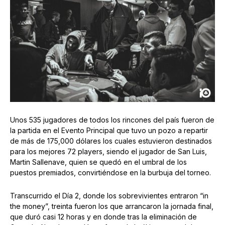
Unos 535 jugadores de todos los rincones del país fueron de
la partida en el Evento Principal que tuvo un pozo a repartir
de más de 175,000 dólares los cuales estuvieron destinados
para los mejores 72 players, siendo el jugador de San Luis,
Martin Sallenave, quien se quedó en el umbral de los
puestos premiados, convirtiéndose en la burbuja del torneo.
Transcurrido el Día 2, donde los sobrevivientes entraron “in
the money”, treinta fueron los que arrancaron la jornada final,
que duró casi 12 horas y en donde tras la eliminación de