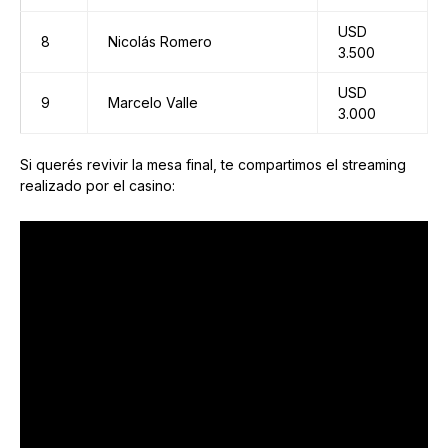
USD
8
Nicolás Romero
3.500
USD
9
Marcelo Valle
3.000
Si querés revivir la mesa final, te compartimos el streaming
realizado por el casino: