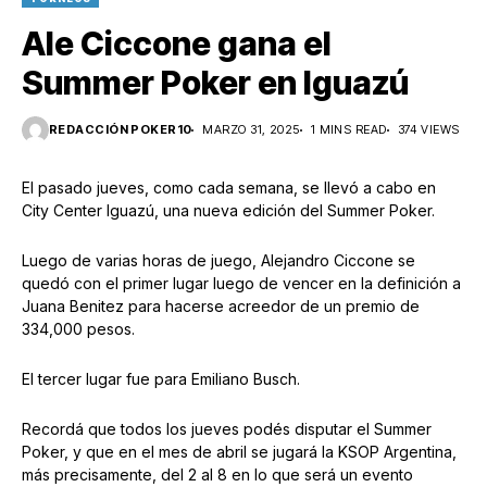
Ale Ciccone gana el
Summer Poker en Iguazú
REDACCIÓN POKER10
MARZO 31, 2025
1 MINS READ
374 VIEWS
El pasado jueves, como cada semana, se llevó a cabo en
City Center Iguazú, una nueva edición del Summer Poker.
Luego de varias horas de juego, Alejandro Ciccone se
quedó con el primer lugar luego de vencer en la definición a
Juana Benitez para hacerse acreedor de un premio de
334,000 pesos.
El tercer lugar fue para Emiliano Busch.
Recordá que todos los jueves podés disputar el Summer
Poker, y que en el mes de abril se jugará la KSOP Argentina,
más precisamente, del 2 al 8 en lo que será un evento