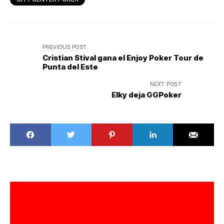
PREVIOUS POST
Cristian Stival gana el Enjoy Poker Tour de
Punta del Este
NEXT POST
Elky deja GGPoker