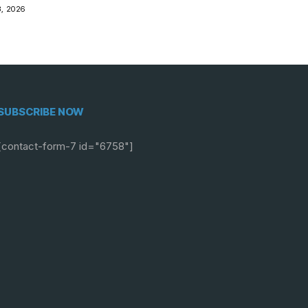
, 2026
SUBSCRIBE NOW
[contact-form-7 id="6758"]