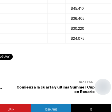
$45.410
$36.405
$30.220
$24.075
UGUAY
NEXT POST
Comienza la cuarta y última Summer Cup
o"
en Rosario
PIN
SHARE