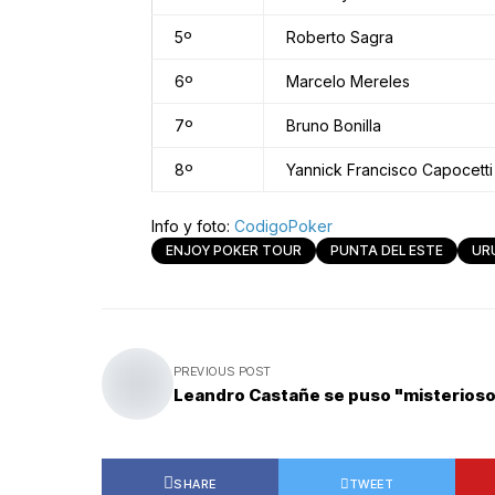
5º
Roberto Sagra
6º
Marcelo Mereles
7º
Bruno Bonilla
8º
Yannick Francisco Capocetti
Info y foto:
CodigoPoker
ENJOY POKER TOUR
PUNTA DEL ESTE
UR
PREVIOUS POST
Leandro Castañe se puso "misterios
SHARE
TWEET