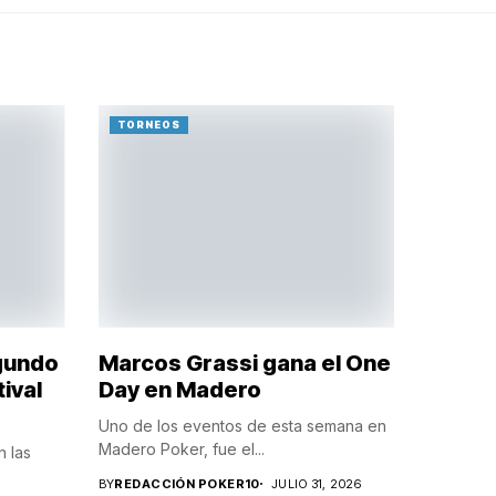
TORNEOS
egundo
Marcos Grassi gana el One
ival
Day en Madero
Uno de los eventos de esta semana en
Madero Poker, fue el...
n las
BY
REDACCIÓN POKER10
JULIO 31, 2026