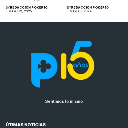
BY
REDACCIÓN POKER10
BY
REDACCIÓN POKER10
MAYO 12, 2025
MAYO 8, 2024
Sentimos lo mismo
ÚTIMAS NOTICIAS