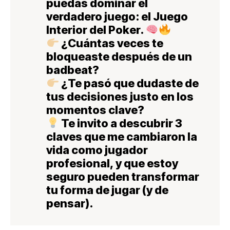
puedas dominar el
verdadero juego: el Juego
Interior del Poker.
¿Cuántas veces te
bloqueaste después de un
badbeat?
¿Te pasó que dudaste de
tus decisiones justo en los
momentos clave?
Te invito a descubrir 3
claves que me cambiaron la
vida como jugador
profesional, y que estoy
seguro pueden transformar
tu forma de jugar (y de
pensar).