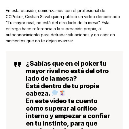
En esta ocasión, comenzamos con el profesional de
GGPoker, Cristian Stival quien publicó un video denominado
“Tu mayor rival, no está del otro lado de la mesa”. Esta
entrega hace referencia a la superación propia, al
autoconocimiento para detrabar situaciones y no caer en
momentos que no te dejan avanzar.
¿Sabías que en el poker tu
mayor rival no está del otro
lado de la mesa?
Está dentro de tu propia
cabeza.
En este video te cuento
cómo superar al crítico
interno y empezar a confiar
en tu instinto, para que