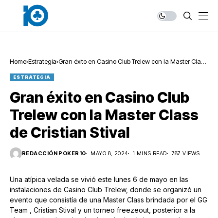
Home
Estrategia
Gran éxito en Casino Club Trelew con la Master Class
de Cristian Stival
ESTRATEGIA
Gran éxito en Casino Club
Trelew con la Master Class
de Cristian Stival
REDACCIÓN POKER10
MAYO 8, 2024
1 MINS READ
787 VIEWS
Una atípica velada se vivió este lunes 6 de mayo en las
instalaciones de Casino Club Trelew, donde se organizó un
evento que consistía de una Master Class brindada por el GG
Team , Cristian Stival y un torneo freezeout, posterior a la