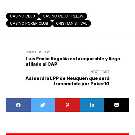
CASINO CLUB
CASINO CLUB TRELEW
CASINO POKER CLUB
CRISTIAN STIVAL
PREVIOUS POST
Luis Emilio Ragoliía está imparable y llega
afilado al CAP
NEXT POST
Así será la LPP de Neuquén que será
transmitida por Poker10