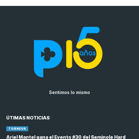
Sentimos lo mismo
ÚTIMAS NOTICIAS
TORNEOS
Ariel Mantel gana el Evento #30 del Seminole Hard