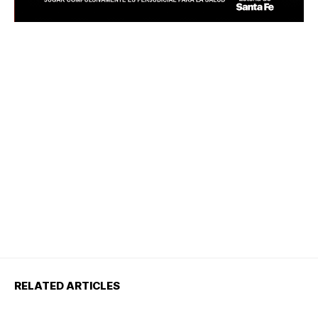
RELATED ARTICLES