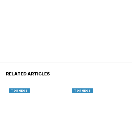
RELATED ARTICLES
TORNEOS
TORNEOS