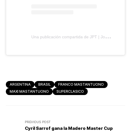
U
na publicación compartida de JPT | Jokers Poker Tour (@jokerspokertour)
ARGENTINA
BRASIL
FRANCO MASTANTUONO
MAXI MASTANTUONO
SUPERCLASICO
PREVIOUS POST
Cyril Sarrof gana la Madero Master Cup