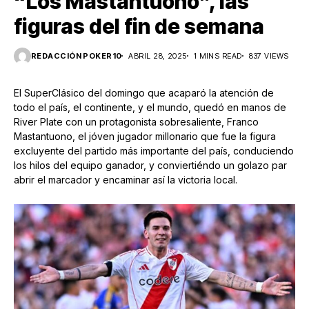
“Los Mastantuono”, las
figuras del fin de semana
REDACCIÓN POKER10
ABRIL 28, 2025
1 MINS READ
837 VIEWS
El SuperClásico del domingo que acaparó la atención de
todo el país, el continente, y el mundo, quedó en manos de
River Plate con un protagonista sobresaliente, Franco
Mastantuono, el jóven jugador millonario que fue la figura
excluyente del partido más importante del país, conduciendo
los hilos del equipo ganador, y conviertiéndo un golazo par
abrir el marcador y encaminar así la victoria local.