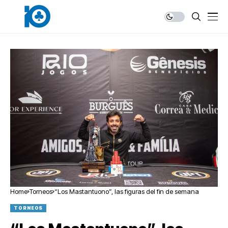
Home
Torneos
“Los Mastantuono”, las figuras del fin de semana
TORNEOS