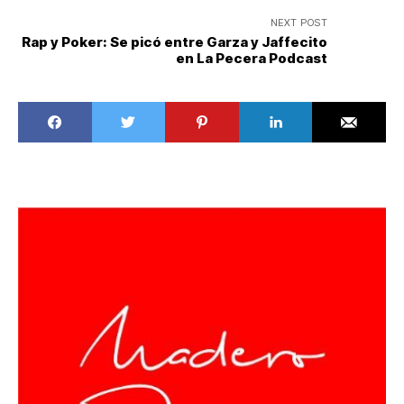
NEXT POST
Rap y Poker: Se picó entre Garza y Jaffecito
en La Pecera Podcast