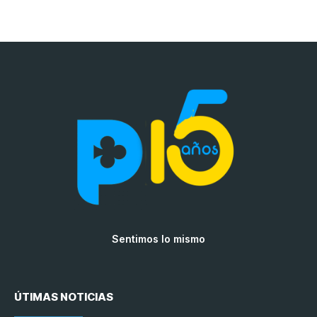
Sentimos lo mismo
ÚTIMAS NOTICIAS