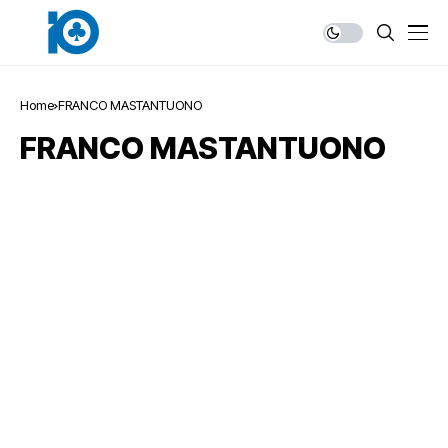
Home
FRANCO MASTANTUONO
FRANCO MASTANTUONO