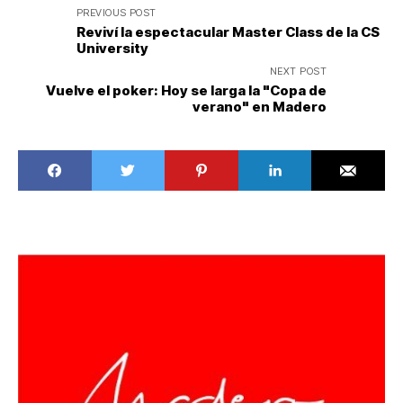
PREVIOUS POST
Reviví la espectacular Master Class de la CS
University
NEXT POST
Vuelve el poker: Hoy se larga la "Copa de
verano" en Madero