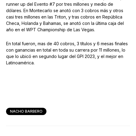
runner up del Evento #7 por tres millones y medio de
dólares. En Montecarlo se anotó con 3 cobros más y otros
casi tres millones en las Triton, y tras cobros en República
Checa, Holanda y Bahamas, se anotó con la última caja del
año en el WPT Championship de Las Vegas.
En total fueron, mas de 40 cobros, 3 títulos y 6 mesas finales
con ganancias en total en toda su carrera por 11 millones, lo
que lo ubicó en segundo lugar del GPI 2023, y el mejor en
Latinoamérica.
NACHO BARBERO