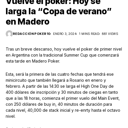
Vuelve el poker: Hoy se
larga la “Copa de verano”
en Madero
REDACCIÓN POKER10
ENERO 3, 2024
1 MINS READ
881 VIEWS
Tras un breve descanso, hoy vuelve el poker de primer nivel
en Argentina con la tradicional Summer Cup que comenzará
esta tarde en Madero Poker.
Esta, será la primera de las cuatro fechas que tendrá ese
minicircuito que también llegará a Rosario en enero y
febrero. A partir de las 14:30 se larga el High One Day de
400 dólares de inscripción y 30 minutos de ciegas en tanto
que a las 18 horas, comienza el primer vuelo del Main Event,
con 250 dólares de buy in, 40 minutos de duración para
cada nivel, 40,000 de stack inicial y re-enrty hasta el octavo
nivel.