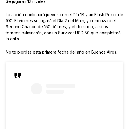
Se jugarán 12 niveles.
La acción continuará jueves con el Día 1B y un Flash Poker de
100. El viernes se jugará el Día 2 del Main, y comenzará el
Second Chance de 150 dólares, y el domingo, ambos
torneos culminarán, con un Survivor USD 50 que completará
la grilla.
No te pierdas esta primera fecha del año en Buenos Aires.