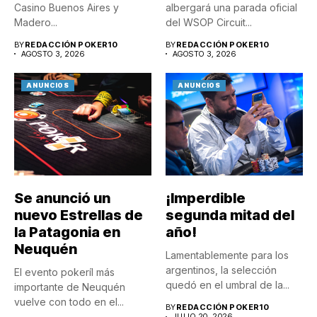
Casino Buenos Aires y
albergará una parada oficial
Madero...
del WSOP Circuit...
BY
REDACCIÓN POKER10
BY
REDACCIÓN POKER10
AGOSTO 3, 2026
AGOSTO 3, 2026
ANUNCIOS
ANUNCIOS
Se anunció un
¡Imperdible
nuevo Estrellas de
segunda mitad del
la Patagonia en
año!
Neuquén
Lamentablemente para los
argentinos, la selección
El evento pokeríl más
quedó en el umbral de la...
importante de Neuquén
vuelve con todo en el...
BY
REDACCIÓN POKER10
JULIO 20, 2026