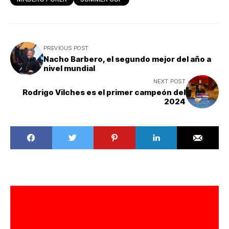
PREVIOUS POST
Nacho Barbero, el segundo mejor del año a
nivel mundial
NEXT POST
Rodrigo Vilches es el primer campeón del
2024