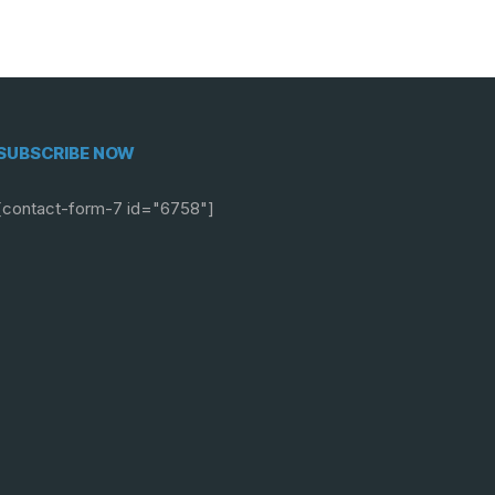
SUBSCRIBE NOW
[contact-form-7 id="6758"]