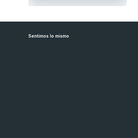
Sentimos lo mismo