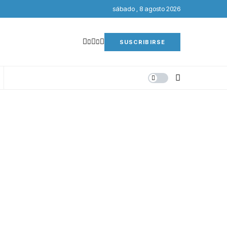
sábado , 8 agosto 2026
SUSCRIBIRSE