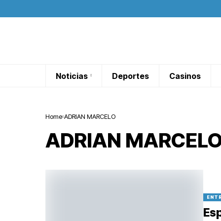
Noticias
Deportes
Casinos
Home
ADRIAN MARCELO
ADRIAN MARCEL
ENT
Esp