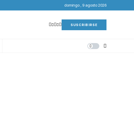
domingo , 9 agosto 2026
SUSCRIBIRSE