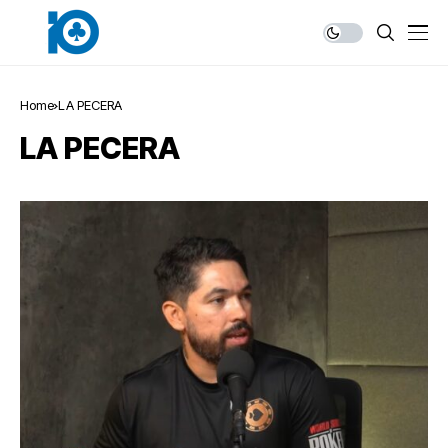
Home
LA PECERA
LA PECERA