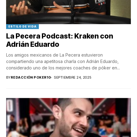
ESTILO DE VIDA
La Pecera Podcast: Kraken con
Adrián Eduardo
Los amigos mexicanos de La Pecera estuvieron
compartiendo una apetitosa charla con Adrián Eduardo,
considerado uno de los mejores coaches de póker en...
BY
REDACCIÓN POKER10
SEPTIEMBRE 24, 2025