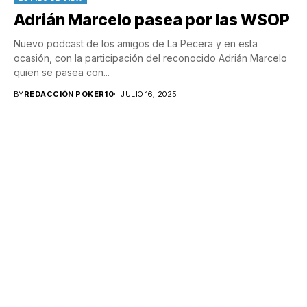
Adrián Marcelo pasea por las WSOP
Nuevo podcast de los amigos de La Pecera y en esta
ocasión, con la participación del reconocido Adrián Marcelo
quien se pasea con...
BY
REDACCIÓN POKER10
JULIO 16, 2025