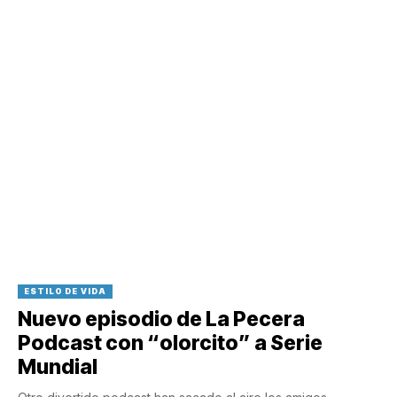
ESTILO DE VIDA
Nuevo episodio de La Pecera
Podcast con “olorcito” a Serie
Mundial