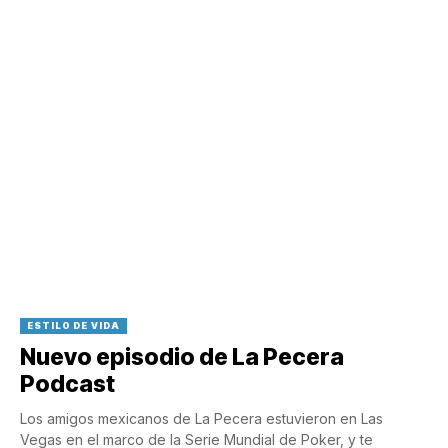
ESTILO DE VIDA
Nuevo episodio de La Pecera
Podcast
Los amigos mexicanos de La Pecera estuvieron en Las
Vegas en el marco de la Serie Mundial de Poker, y te