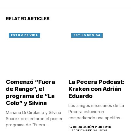
RELATED ARTICLES
ESTILO DE VIDA
ESTILO DE VIDA
Comenzó “Fuera
La Pecera Podcast:
de Rango”, el
Kraken con Adrián
programa de “La
Eduardo
Colo” y Silvina
Los amigos mexicanos de La
Pecera estuvieron
Mariana Di Girolamo y Silvina
compartiendo una apetitosa
Suarez presentaron el primer
charla con...
programa de “Fuera...
BY
REDACCIÓN POKER10
SEPTIEMBRE 24, 2025