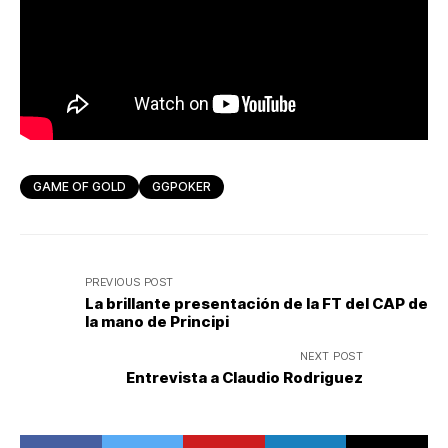
GAME OF GOLD
GGPOKER
PREVIOUS POST
La brillante presentación de la FT del CAP de
la mano de Principi
NEXT POST
Entrevista a Claudio Rodriguez