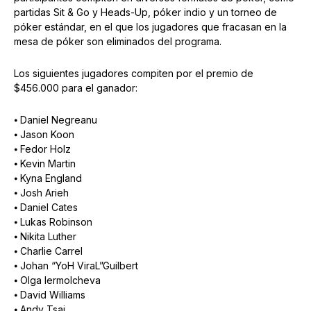
partidas Sit & Go y Heads-Up, póker indio y un torneo de
póker estándar, en el que los jugadores que fracasan en la
mesa de póker son eliminados del programa.
Los siguientes jugadores compiten por el premio de
$456.000 para el ganador:
⦁ Daniel Negreanu
⦁ Jason Koon
⦁ Fedor Holz
⦁ Kevin Martin
⦁ Kyna England
⦁ Josh Arieh
⦁ Daniel Cates
⦁ Lukas Robinson
⦁ Nikita Luther
⦁ Charlie Carrel
⦁ Johan “YoH ViraL”Guilbert
⦁ Olga Iermolcheva
⦁ David Williams
⦁ Andy Tsai