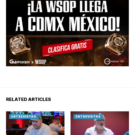
RELATED ARTICLES
ENTREVISTAS
ENTREVISTAS