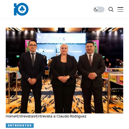
Home
Entrevistas
Entrevista a Claudio Rodriguez
ENTREVISTAS