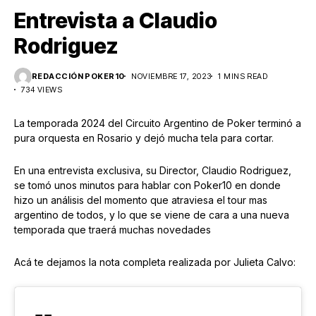
Entrevista a Claudio
Rodriguez
REDACCIÓN POKER10
NOVIEMBRE 17, 2023
1 MINS READ
734 VIEWS
La temporada 2024 del Circuito Argentino de Poker terminó a
pura orquesta en Rosario y dejó mucha tela para cortar.
En una entrevista exclusiva, su Director, Claudio Rodriguez,
se tomó unos minutos para hablar con Poker10 en donde
hizo un análisis del momento que atraviesa el tour mas
argentino de todos, y lo que se viene de cara a una nueva
temporada que traerá muchas novedades
Acá te dejamos la nota completa realizada por Julieta Calvo: