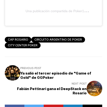
U
na publicación compartida de Poker10 (15 años) (@poker10latinoamerica)
CAP ROSARIO
CIRCUITO ARGENTINO DE POKER
CITY CENTER POKER
PREVIOUS POST
Ya salió el tercer episodio de "Game of
Gold" de GGPoker
NEXT POST
Fabián Pettinari gana el DeepStack en
Rosario