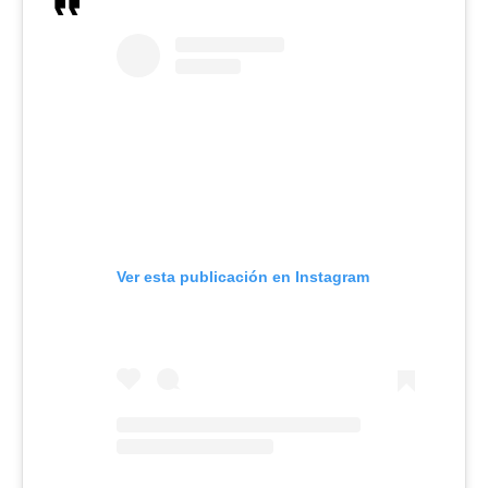
Ver esta publicación en Instagram