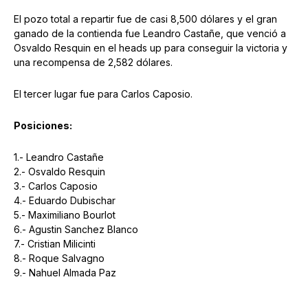
El pozo total a repartir fue de casi 8,500 dólares y el gran
ganado de la contienda fue Leandro Castañe, que venció a
Osvaldo Resquin en el heads up para conseguir la victoria y
una recompensa de 2,582 dólares.
El tercer lugar fue para Carlos Caposio.
Posiciones:
1.- Leandro Castañe
2.- Osvaldo Resquin
3.- Carlos Caposio
4.- Eduardo Dubischar
5.- Maximiliano Bourlot
6.- Agustin Sanchez Blanco
7.- Cristian Milicinti
8.- Roque Salvagno
9.- Nahuel Almada Paz