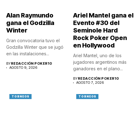
Alan Raymundo
Ariel Mantel gana el
gana el Godzilla
Evento #30 del
Winter
Seminole Hard
Rock Poker Open
Gran convocatoria tuvo el
en Hollywood
Godzilla Winter que se jugó
en las instalaciones...
Ariel Mantel, uno de los
jugadores argentinos más
BY
REDACCIÓN POKER10
AGOSTO 9, 2026
ganadores en el plano...
BY
REDACCIÓN POKER10
AGOSTO 7, 2026
TORNEOS
TORNEOS