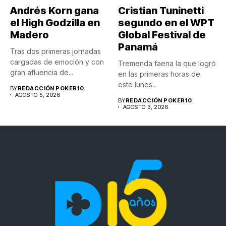
Andrés Korn gana
Cristian Tuninetti
el High Godzilla en
segundo en el WPT
Madero
Global Festival de
Panamá
Tras dos primeras jornadas
cargadas de emoción y con
Tremenda faena la que logró
gran afluencia de...
en las primeras horas de
este lunes...
BY
REDACCIÓN POKER10
AGOSTO 5, 2026
BY
REDACCIÓN POKER10
AGOSTO 3, 2026